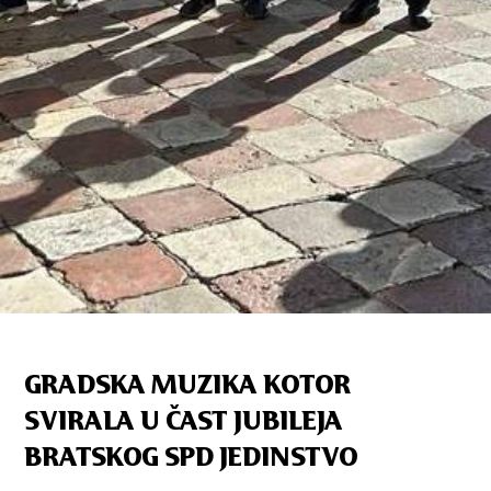
GRADSKA MUZIKA KOTOR
SVIRALA U ČAST JUBILEJA
BRATSKOG SPD JEDINSTVO