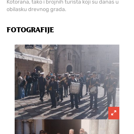
Kotorana, tako i brojnih turista koji su danas u
obilasku drevnog grada.
FOTOGRAFIJE