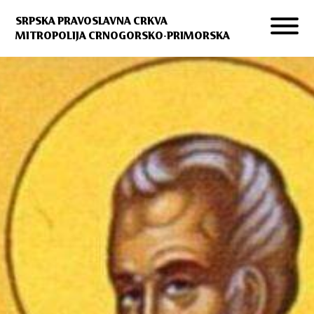
SRPSKA PRAVOSLAVNA CRKVA
MITROPOLIJA CRNOGORSKO-PRIMORSKA