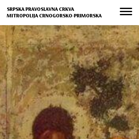
SRPSKA PRAVOSLAVNA CRKVA
MITROPOLIJA CRNOGORSKO-PRIMORSKA