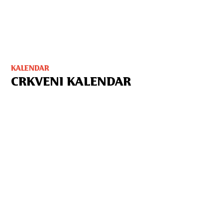
KALENDAR
CRKVENI KALENDAR