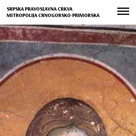
SRPSKA PRAVOSLAVNA CRKVA
MITROPOLIJA CRNOGORSKO-PRIMORSKA