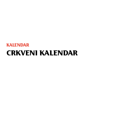
KALENDAR
CRKVENI KALENDAR