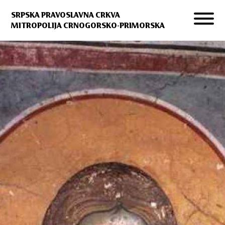
SRPSKA PRAVOSLAVNA CRKVA
MITROPOLIJA CRNOGORSKO-PRIMORSKA