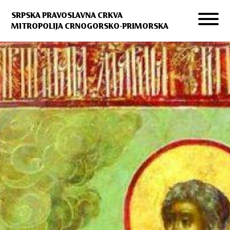
SRPSKA PRAVOSLAVNA CRKVA
MITROPOLIJA CRNOGORSKO-PRIMORSKA