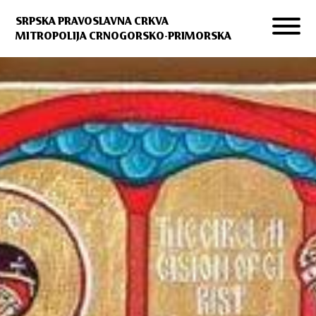
SRPSKA PRAVOSLAVNA CRKVA
MITROPOLIJA CRNOGORSKO-PRIMORSKA