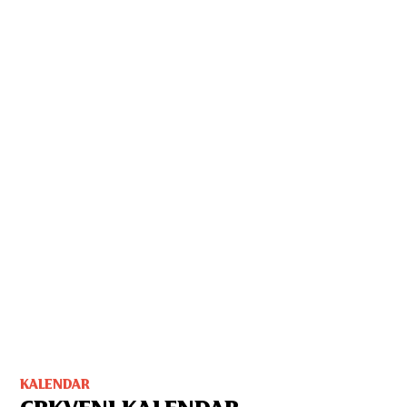
KALENDAR