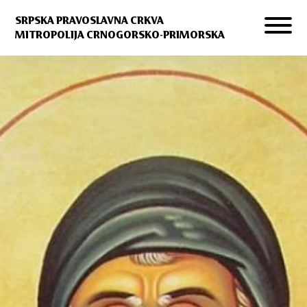
SRPSKA PRAVOSLAVNA CRKVA
MITROPOLIJA CRNOGORSKO-PRIMORSKA