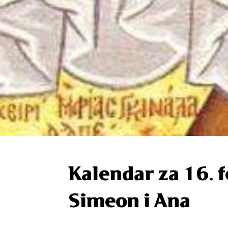
Kalendar za 16. 
Simeon i Ana