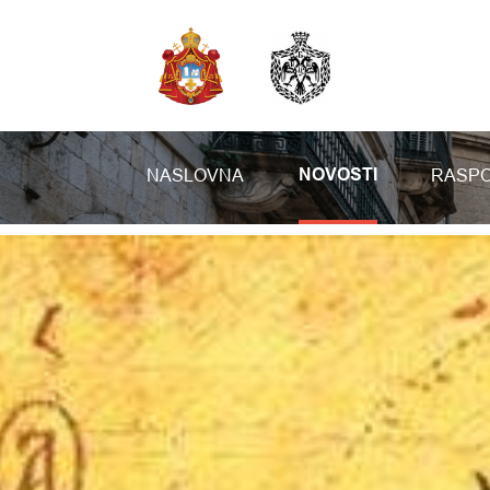
NASLOVNA
RASPO
NOVOSTI