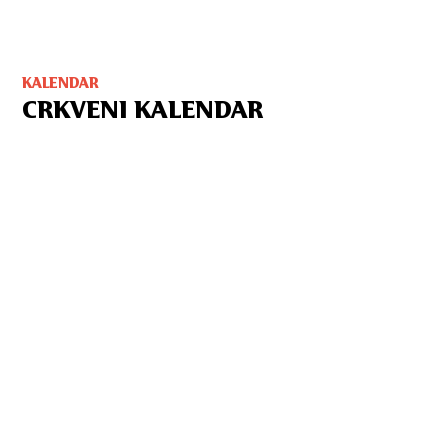
KALENDAR
CRKVENI KALENDAR