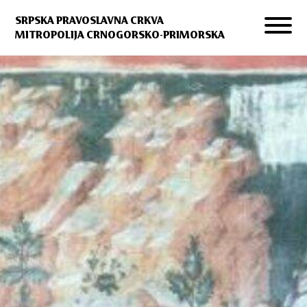
SRPSKA PRAVOSLAVNA CRKVA
MITROPOLIJA CRNOGORSKO-PRIMORSKA