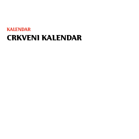
KALENDAR
CRKVENI KALENDAR