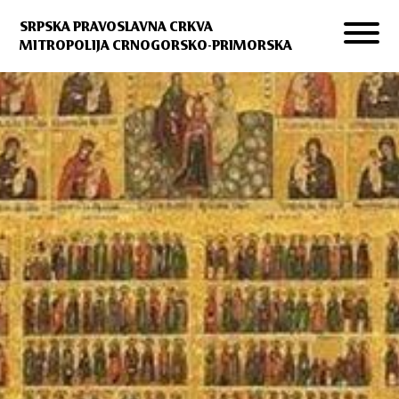
SRPSKA PRAVOSLAVNA CRKVA
MITROPOLIJA CRNOGORSKO-PRIMORSKA