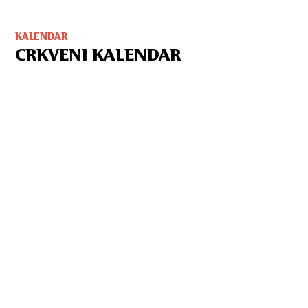
KALENDAR
CRKVENI KALENDAR