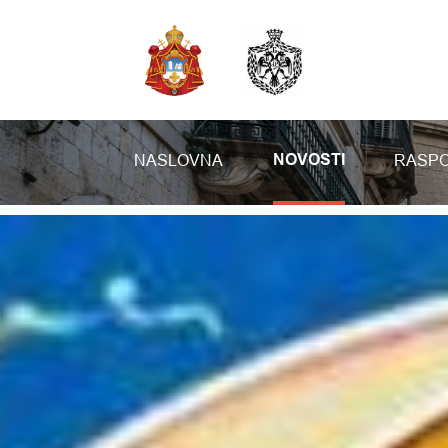
NASLOVNA
RASPO
NOVOSTI