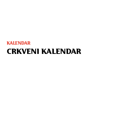
KALENDAR
CRKVENI KALENDAR