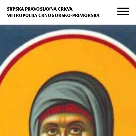
SRPSKA PRAVOSLAVNA CRKVA
MITROPOLIJA CRNOGORSKO-PRIMORSKA