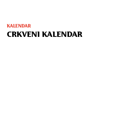
KALENDAR
CRKVENI KALENDAR