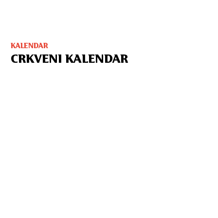
KALENDAR
CRKVENI KALENDAR