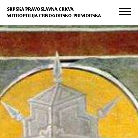
SRPSKA PRAVOSLAVNA CRKVA
MITROPOLIJA CRNOGORSKO-PRIMORSKA