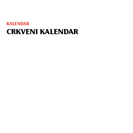
KALENDAR
CRKVENI KALENDAR