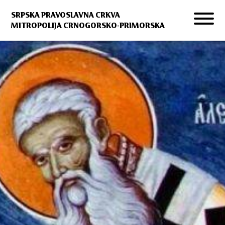
SRPSKA PRAVOSLAVNA CRKVA
MITROPOLIJA CRNOGORSKO-PRIMORSKA