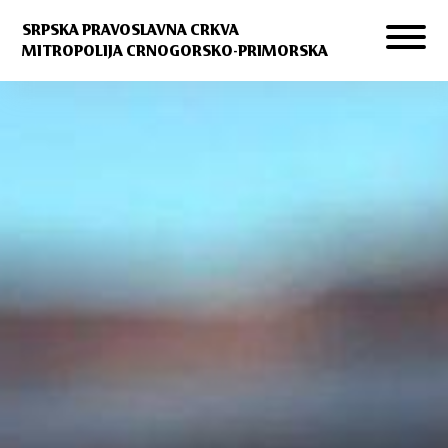
SRPSKA PRAVOSLAVNA CRKVA
MITROPOLIJA CRNOGORSKO-PRIMORSKA