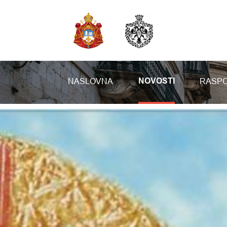
NASLOVNA
RASPO
NOVOSTI