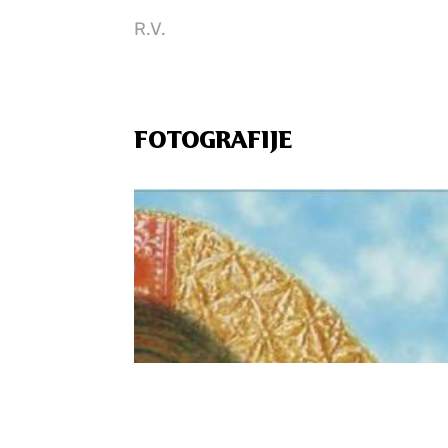
R.V.
FOTOGRAFIJE