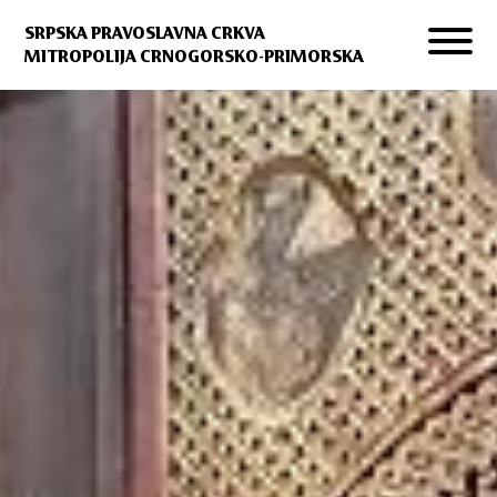
SRPSKA PRAVOSLAVNA CRKVA
MITROPOLIJA CRNOGORSKO-PRIMORSKA