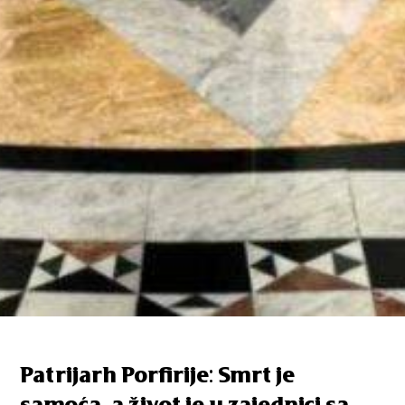
Patrijarh Porfirije: Smrt je