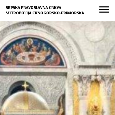
SRPSKA PRAVOSLAVNA CRKVA
MITROPOLIJA CRNOGORSKO-PRIMORSKA