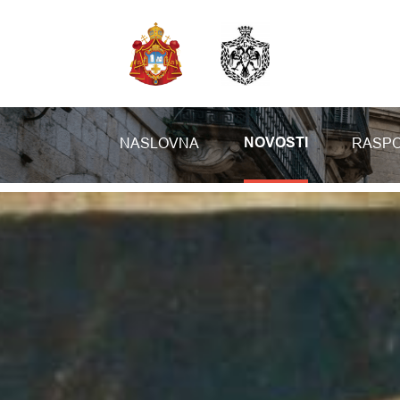
NASLOVNA
RASPO
NOVOSTI