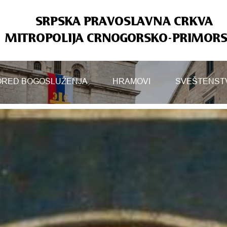
SRPSKA PRAVOSLAVNA CRKVA
MITROPOLIJA CRNOGORSKO-PRIMOR
RED BOGOSLUŽENJA
HRAMOVI
SVEŠTENST