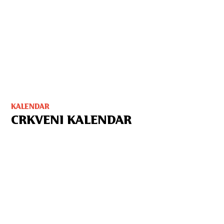
KALENDAR
CRKVENI KALENDAR