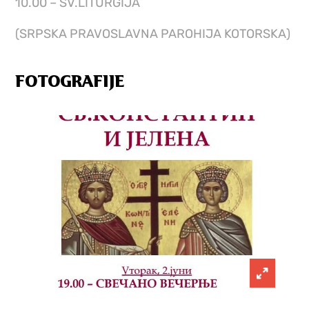
10.00 – SV.LITURGIJA
(SRPSKA PRAVOSLAVNA PAROHIJA KOTORSKA)
FOTOGRAFIJE