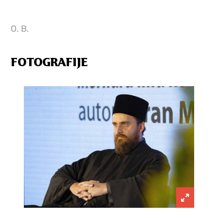
O. B.
FOTOGRAFIJE