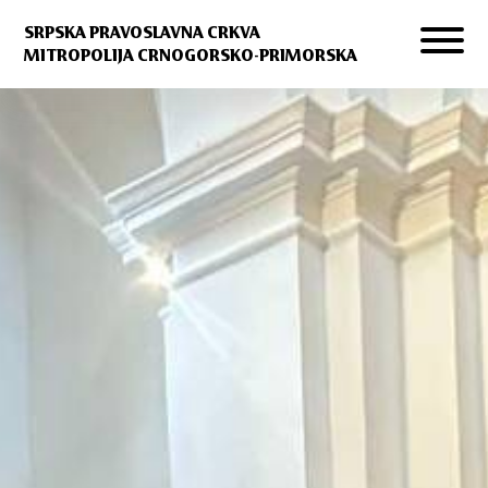
SRPSKA PRAVOSLAVNA CRKVA
MITROPOLIJA CRNOGORSKO-PRIMORSKA