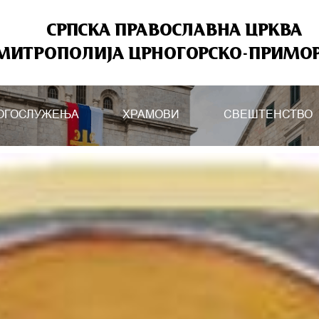
СРПСКА ПРАВОСЛАВНА ЦРКВА
МИТРОПОЛИЈА ЦРНОГОРСКО-ПРИМО
ОГОСЛУЖЕЊА
ХРАМОВИ
СВЕШТЕНСТВО