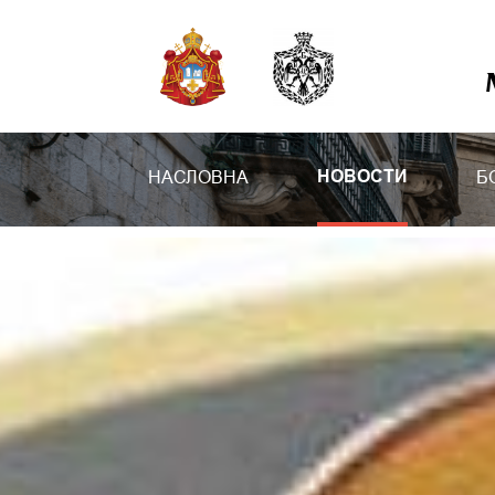
НАСЛОВНА
Б
НОВОСТИ