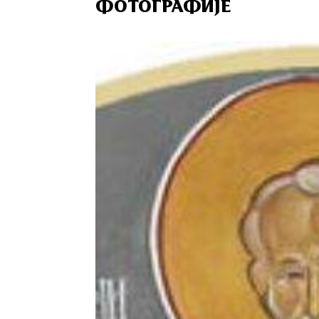
ФОТОГРАФИЈЕ