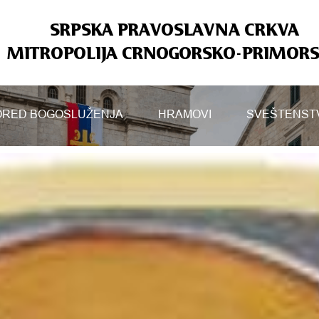
SRPSKA PRAVOSLAVNA CRKVA
MITROPOLIJA CRNOGORSKO-PRIMOR
RED BOGOSLUŽENJA
HRAMOVI
SVEŠTENST