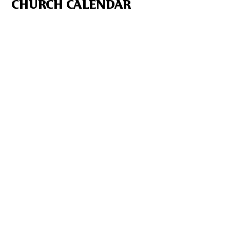
CHURCH CALENDAR