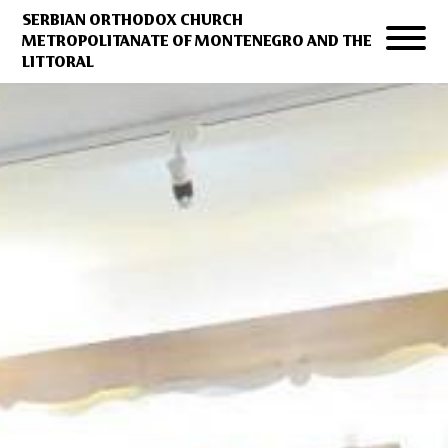
SERBIAN ORTHODOX CHURCH
METROPOLITANATE OF MONTENEGRO AND THE
LITTORAL