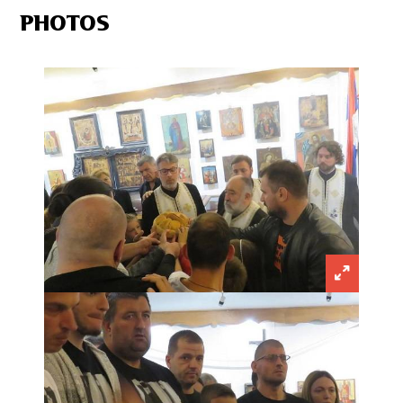
PHOTOS