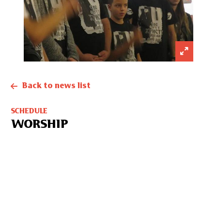
Back to news list
SCHEDULE
WORSHIP