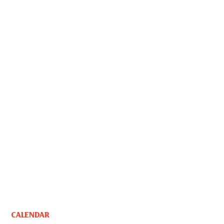
CALENDAR