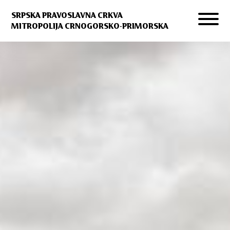
SRPSKA PRAVOSLAVNA CRKVA
MITROPOLIJA CRNOGORSKO-PRIMORSKA