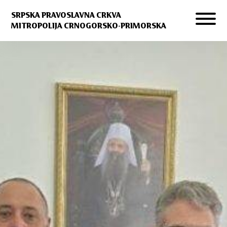
SRPSKA PRAVOSLAVNA CRKVA
MITROPOLIJA CRNOGORSKO-PRIMORSKA