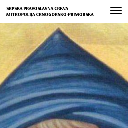
SRPSKA PRAVOSLAVNA CRKVA
MITROPOLIJA CRNOGORSKO-PRIMORSKA