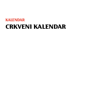
KALENDAR
CRKVENI KALENDAR