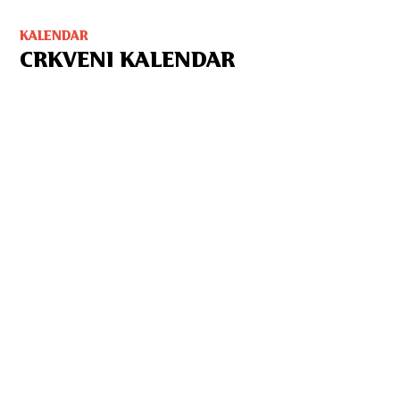
KALENDAR
CRKVENI KALENDAR