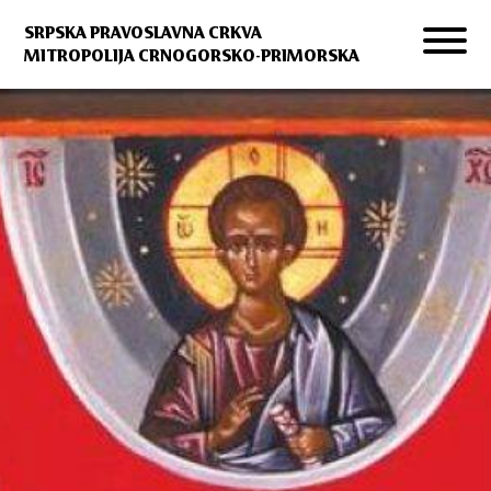
SRPSKA PRAVOSLAVNA CRKVA
MITROPOLIJA CRNOGORSKO-PRIMORSKA