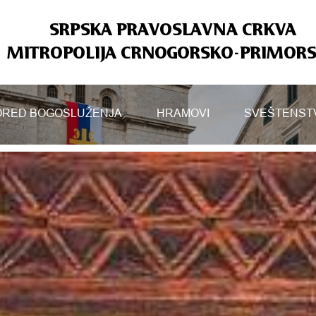
SRPSKA PRAVOSLAVNA CRKVA
MITROPOLIJA CRNOGORSKO-PRIMOR
RED BOGOSLUŽENJA
HRAMOVI
SVEŠTENST