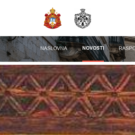
NASLOVNA
RASPO
NOVOSTI