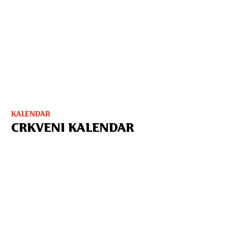
KALENDAR
CRKVENI KALENDAR