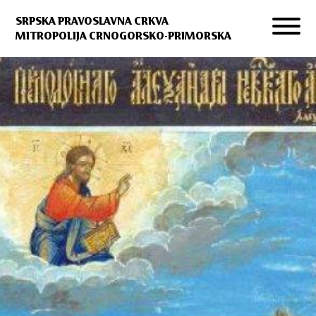
SRPSKA PRAVOSLAVNA CRKVA
MITROPOLIJA CRNOGORSKO-PRIMORSKA