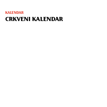
KALENDAR
CRKVENI KALENDAR