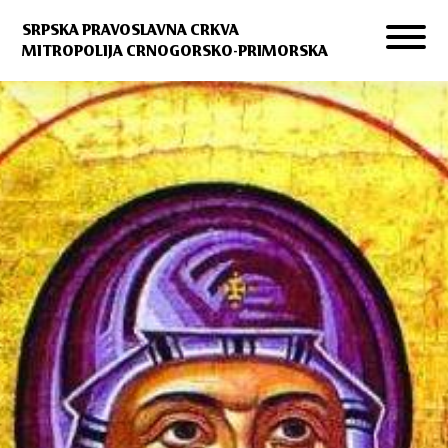
SRPSKA PRAVOSLAVNA CRKVA
MITROPOLIJA CRNOGORSKO-PRIMORSKA