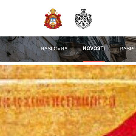
NASLOVNA
RASPO
NOVOSTI