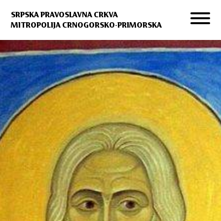
SRPSKA PRAVOSLAVNA CRKVA
MITROPOLIJA CRNOGORSKO-PRIMORSKA