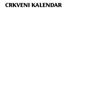
CRKVENI KALENDAR