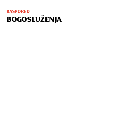
RASPORED
BOGOSLUŽENJA