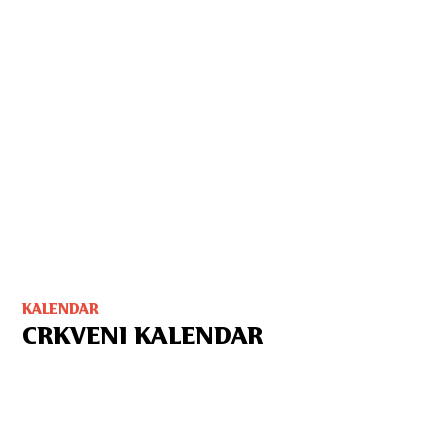
KALENDAR
CRKVENI KALENDAR