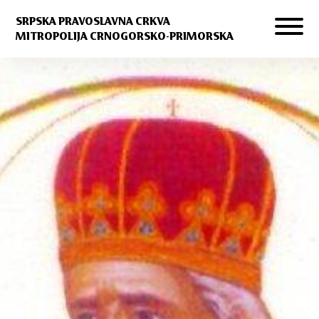
SRPSKA PRAVOSLAVNA CRKVA
MITROPOLIJA CRNOGORSKO-PRIMORSKA