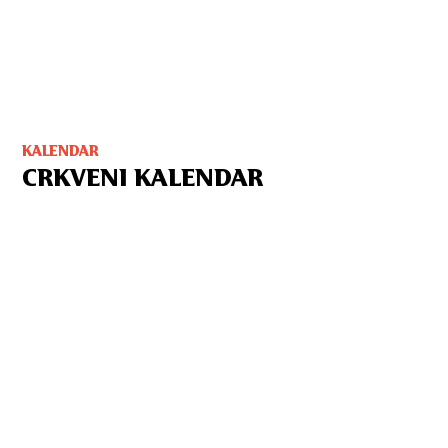
KALENDAR
CRKVENI KALENDAR