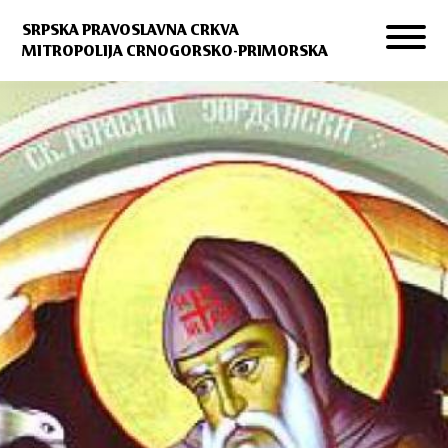
SRPSKA PRAVOSLAVNA CRKVA
MITROPOLIJA CRNOGORSKO-PRIMORSKA