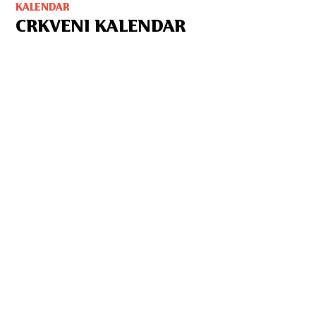
KALENDAR
CRKVENI KALENDAR