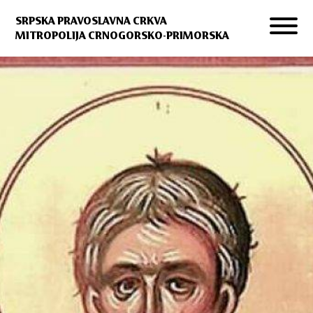
SRPSKA PRAVOSLAVNA CRKVA
MITROPOLIJA CRNOGORSKO-PRIMORSKA