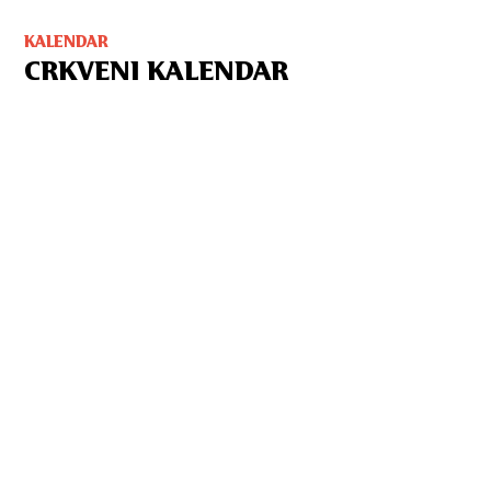
KALENDAR
CRKVENI KALENDAR