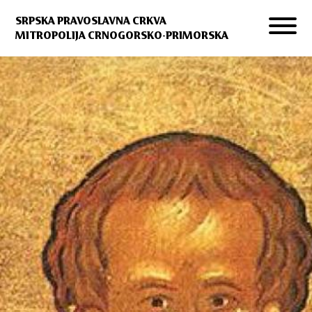
SRPSKA PRAVOSLAVNA CRKVA
MITROPOLIJA CRNOGORSKO-PRIMORSKA