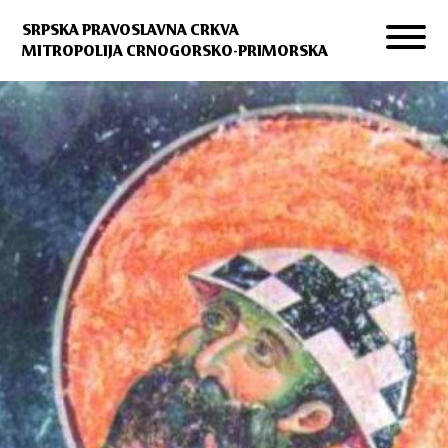
SRPSKA PRAVOSLAVNA CRKVA
MITROPOLIJA CRNOGORSKO-PRIMORSKA