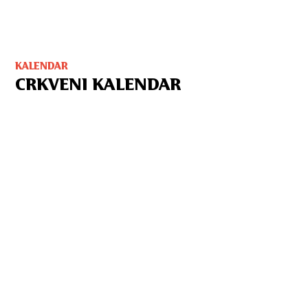
KALENDAR
CRKVENI KALENDAR