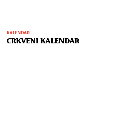
KALENDAR
CRKVENI KALENDAR