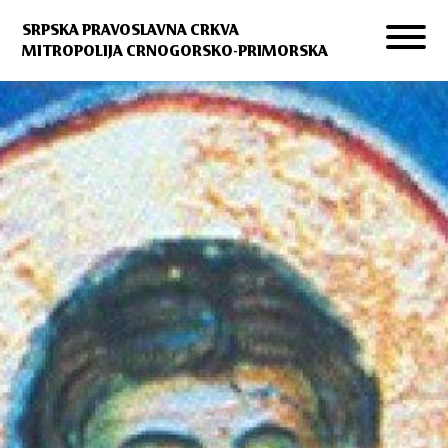
SRPSKA PRAVOSLAVNA CRKVA
MITROPOLIJA CRNOGORSKO-PRIMORSKA