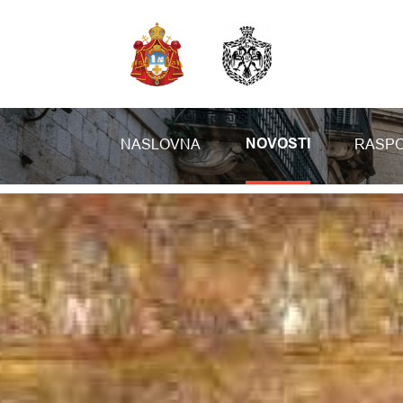
NASLOVNA
RASPO
NOVOSTI