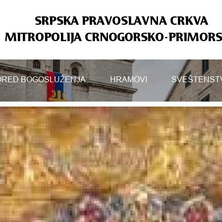
SRPSKA PRAVOSLAVNA CRKVA
MITROPOLIJA CRNOGORSKO-PRIMOR
RED BOGOSLUŽENJA
HRAMOVI
SVEŠTENST