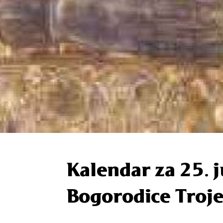
Kalendar za 25. j
Bogorodice Troje