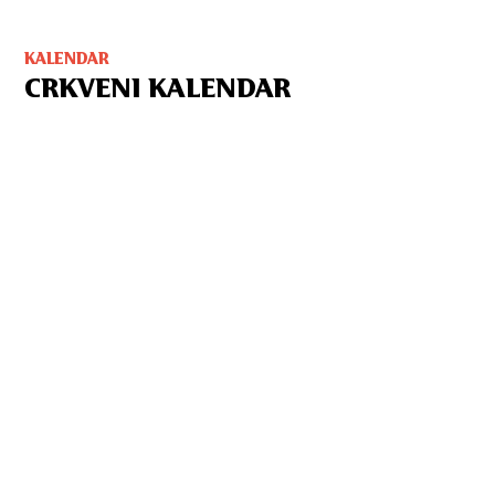
KALENDAR
CRKVENI KALENDAR