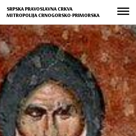
SRPSKA PRAVOSLAVNA CRKVA
MITROPOLIJA CRNOGORSKO-PRIMORSKA