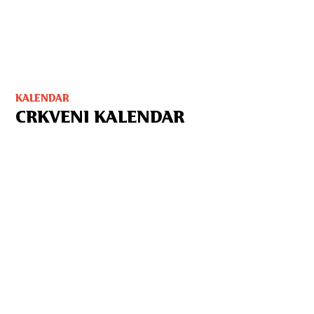
KALENDAR
CRKVENI KALENDAR