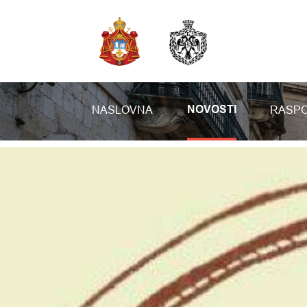
NASLOVNA
RASPO
NOVOSTI