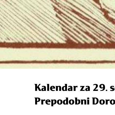
Kalendar za 29.
Prepodobni Doro