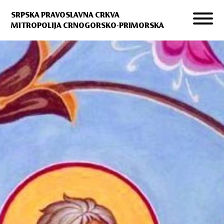
SRPSKA PRAVOSLAVNA CRKVA
MITROPOLIJA CRNOGORSKO-PRIMORSKA