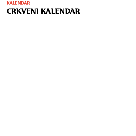
KALENDAR
CRKVENI KALENDAR