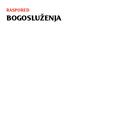
RASPORED
BOGOSLUŽENJA