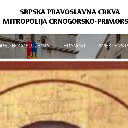
SRPSKA PRAVOSLAVNA CRKVA
MITROPOLIJA CRNOGORSKO-PRIMOR
RED BOGOSLUŽENJA
HRAMOVI
SVEŠTENST